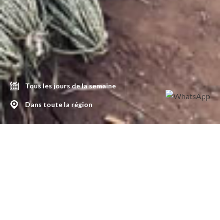
Tous les jours de la semaine
Dans toute la région