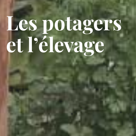
Les potagers
et l’élevage