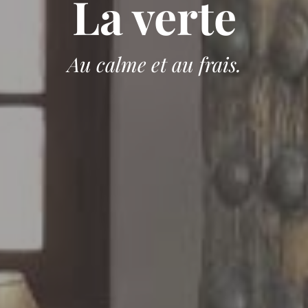
La verte
Au calme et au frais.