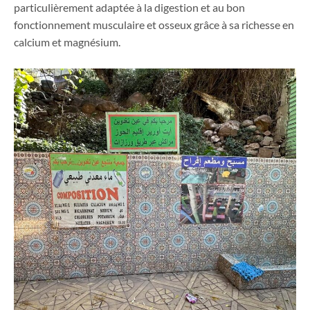
particulièrement adaptée à la digestion et au bon
fonctionnement musculaire et osseux grâce à sa richesse en
calcium et magnésium.