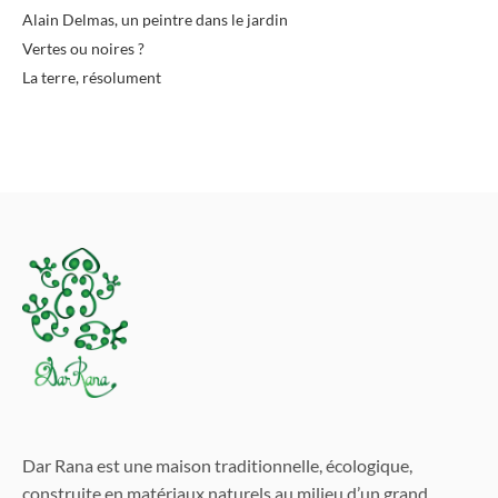
Alain Delmas, un peintre dans le jardin
Vertes ou noires ?
La terre, résolument
Dar Rana est une maison traditionnelle, écologique,
construite en matériaux naturels au milieu d’un grand