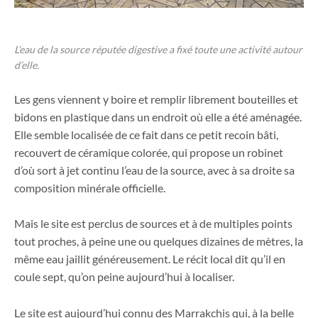
L’eau de la source réputée digestive a fixé toute une activité autour
d’elle.
Les gens viennent y boire et remplir librement bouteilles et
bidons en plastique dans un endroit où elle a été aménagée.
Elle semble localisée de ce fait dans ce petit recoin bâti,
recouvert de céramique colorée, qui propose un robinet
d’où sort à jet continu l’eau de la source, avec à sa droite sa
composition minérale officielle.
Mais le site est perclus de sources et à de multiples points
tout proches, à peine une ou quelques dizaines de mètres, la
même eau jaillit généreusement. Le récit local dit qu’il en
coule sept, qu’on peine aujourd’hui à localiser.
Le site est aujourd’hui connu des Marrakchis qui, à la belle