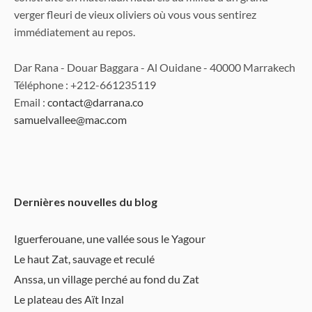
verger fleuri de vieux oliviers où vous vous sentirez
immédiatement au repos.
Dar Rana - Douar Baggara - Al Ouidane - 40000 Marrakech
Téléphone : +212-661235119
Email :
contact@darrana.co
samuelvallee@mac.com
Dernières nouvelles du blog
Iguerferouane, une vallée sous le Yagour
Le haut Zat, sauvage et reculé
Anssa, un village perché au fond du Zat
Le plateau des Aït Inzal