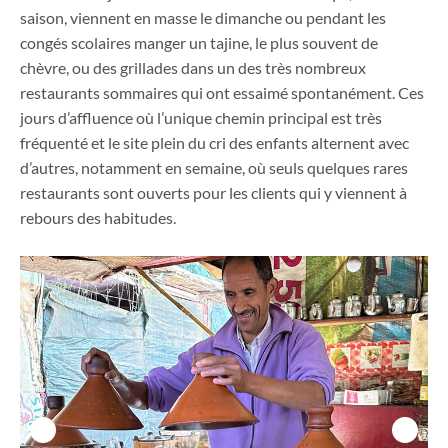
saison, viennent en masse le dimanche ou pendant les
congés scolaires manger un tajine, le plus souvent de
chèvre, ou des grillades dans un des très nombreux
restaurants sommaires qui ont essaimé spontanément. Ces
jours d’affluence où l’unique chemin principal est très
fréquenté et le site plein du cri des enfants alternent avec
d’autres, notamment en semaine, où seuls quelques rares
restaurants sont ouverts pour les clients qui y viennent à
rebours des habitudes.