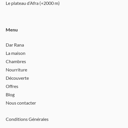
Le plateau d’Afra (+2000 m)
Menu
Dar Rana
La maison
Chambres
Nourriture
Découverte
Offres
Blog
Nous contacter
Conditions Générales