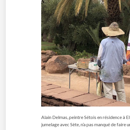
Alain Delmas, peintre Sétois en résidence à El
jumelage avec Sète, n’a pas manqué de faire u