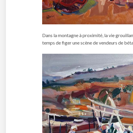
Dans la montagne à proximité, la vie grouilla
temps de figer une scène de vendeurs de bétail