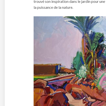
trouvé son inspiration dans le jardin pour une 
la puissance de la nature.