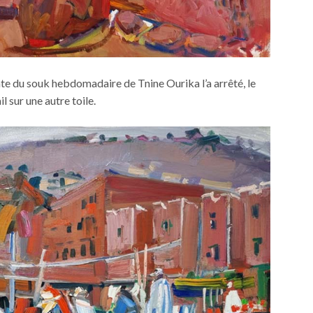
nte du souk hebdomadaire de Tnine Ourika l’a arrêté, le
 sur une autre toile.